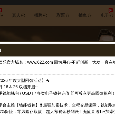
真人
棋牌
彩票
捕鱼
电子
记域名：www.622.com （梦想
知
娱乐官方域名：www.622.com 因为用心-不断创新！大发一直在
2026 年度大型回馈活动】🔥
月 16 & 26 双档开启~
用钱能钱包 / USDT / 各类电子钱包充值 即可尊享更高回馈福利！
💥平台主推【钱能钱包】❗️❗️ 最强加密技术，全程交易保障，钱能取
00%保险，零风险存取款，超大额资金秒到账！充值直送1%加赠