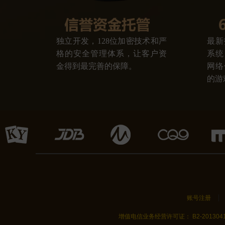
独立开发，128位加密技术和严
最新
格的安全管理体系，让客户资
系统
金得到最完善的保障。
网络
的游
账号注册
增值电信业务经营许可证： B2-20130418