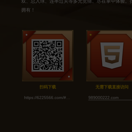
双、总入球、连串过关等多元竞猜。尽在掌中体验。
拥有！
扫码下载
无需下载直接访问
https://6225566.com/#/phone
989000222.com