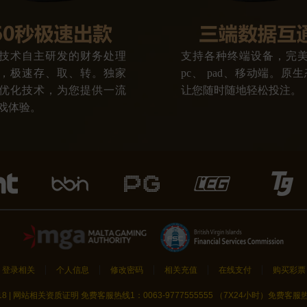
技术自主研发的财务处理
支持各种终端设备，完
，极速存、取、转。独家
pc、 pad、移动端。原生态
优化技术，为您提供一流
让您随时随地轻松投注。
戏体验。
登录相关
个人信息
修改密码
相关充值
在线支付
购买彩票
 | 网站相关资质证明 免费客服热线1：0063-9777555555 （7X24小时）免费客服热线